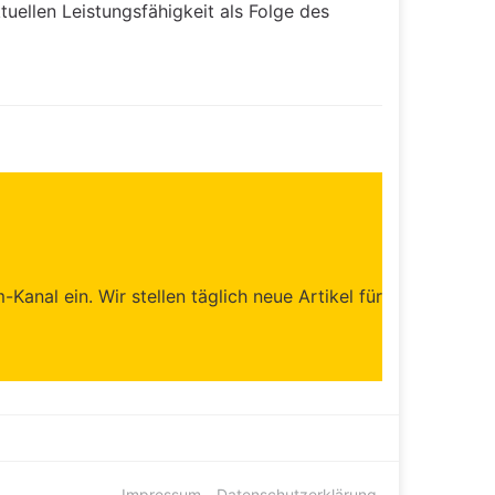
tuellen Leistungsfähigkeit als Folge des
anal ein. Wir stellen täglich neue Artikel für
Impressum
Datenschutzerklärung