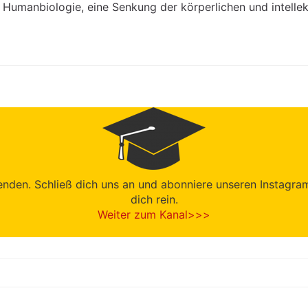
r Humanbiologie, eine Senkung der körperlichen und intellek
den. Schließ dich uns an und abonniere unseren Instagram-K
dich rein.
Weiter zum Kanal>>>