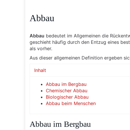
Abbau
Abbau
bedeutet im Allgemeinen die Rückentw
geschieht häufig durch den Entzug eines bes
als vorher.
Aus dieser allgemeinen Definition ergeben si
Inhalt
Abbau im Bergbau
Chemischer Abbau
Biologischer Abbau
Abbau beim Menschen
Abbau im Bergbau