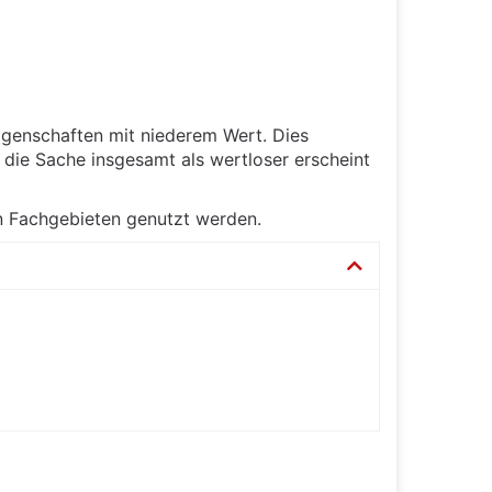
igenschaften mit niederem Wert. Dies
die Sache insgesamt als wertloser erscheint
en Fachgebieten genutzt werden.