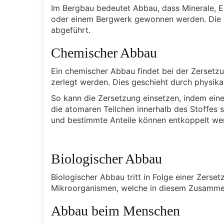
Im Bergbau bedeutet Abbau, dass Minerale, E
oder einem Bergwerk gewonnen werden. Die Ro
abgeführt.
Chemischer Abbau
Ein chemischer Abbau findet bei der Zersetzu
zerlegt werden. Dies geschieht durch physika
So kann die Zersetzung einsetzen, indem ein
die atomaren Teilchen innerhalb des Stoffes 
und bestimmte Anteile können entkoppelt we
Biologischer Abbau
Biologischer Abbau tritt in Folge einer Zers
Mikroorganismen, welche in diesem Zusammen
Abbau beim Menschen