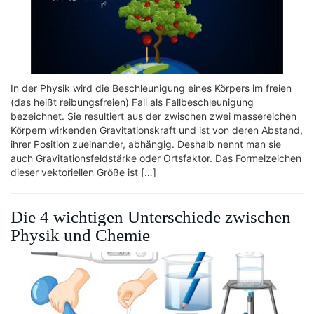
In der Physik wird die Beschleunigung eines Körpers im freien
(das heißt reibungsfreien) Fall als Fallbeschleunigung
bezeichnet. Sie resultiert aus der zwischen zwei massereichen
Körpern wirkenden Gravitationskraft und ist von deren Abstand,
ihrer Position zueinander, abhängig. Deshalb nennt man sie
auch Gravitationsfeldstärke oder Ortsfaktor. Das Formelzeichen
dieser vektoriellen Größe ist […]
Die 4 wichtigen Unterschiede zwischen
Physik und Chemie