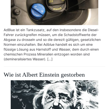
AdBlue ist ein Tankzusatz, auf den insbesondere die Diesel-
Fahrer zurückgreifen müssen, um die Schadstoffwerte der
Abgase zu drosseln und so die derezit gültigen, gesetzlichen
Normen einzuhalten. Bei Adblue handelt es sich um eine
flüssige Lösung aus Harnstoff und Wasser, dem durch einen
chemischen Prozess Mineralien entzogen worden sind
(demineralisiertes Wasser). […]
Wie ist Albert Einstein gestorben