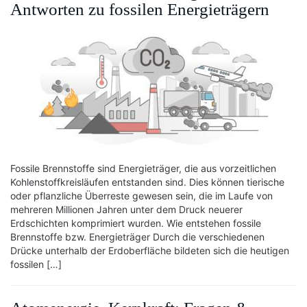
Antworten zu fossilen Energieträgern
Fossile Brennstoffe sind Energieträger, die aus vorzeitlichen
Kohlenstoffkreisläufen entstanden sind. Dies können tierische
oder pflanzliche Überreste gewesen sein, die im Laufe von
mehreren Millionen Jahren unter dem Druck neuerer
Erdschichten komprimiert wurden. Wie entstehen fossile
Brennstoffe bzw. Energieträger Durch die verschiedenen
Drücke unterhalb der Erdoberfläche bildeten sich die heutigen
fossilen […]