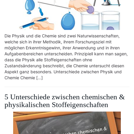
Die Physik und die Chemie sind zwei Naturwissenschaften,
welche sich in ihrer Methodik, ihrem Forschungsziel mit
möglichen Erkenntnisgewinn, ihrer Anwendung und in ihren
Aufgabenbereichen unterscheiden. Prinzipiell kann man sagen,
dass die Physik alle Stoffeigenschaften ohne
Zustandsänderung beschreibt, die Chemie untersucht diesen
Aspekt ganz besonders. Unterschiede zwischen Physik und
Chemie Chemie […]
5 Unterschiede zwischen chemischen &
physikalischen Stoffeigenschaften