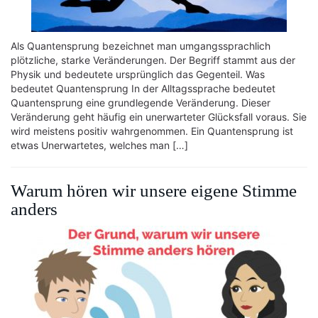
Als Quantensprung bezeichnet man umgangssprachlich
plötzliche, starke Veränderungen. Der Begriff stammt aus der
Physik und bedeutete ursprünglich das Gegenteil. Was
bedeutet Quantensprung In der Alltagssprache bedeutet
Quantensprung eine grundlegende Veränderung. Dieser
Veränderung geht häufig ein unerwarteter Glücksfall voraus. Sie
wird meistens positiv wahrgenommen. Ein Quantensprung ist
etwas Unerwartetes, welches man […]
Warum hören wir unsere eigene Stimme
anders