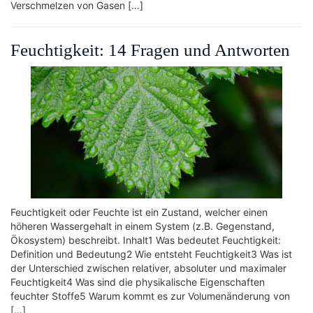
Verschmelzen von Gasen […]
Feuchtigkeit: 14 Fragen und Antworten
Feuchtigkeit oder Feuchte ist ein Zustand, welcher einen
höheren Wassergehalt in einem System (z.B. Gegenstand,
Ökosystem) beschreibt. Inhalt1 Was bedeutet Feuchtigkeit:
Definition und Bedeutung2 Wie entsteht Feuchtigkeit3 Was ist
der Unterschied zwischen relativer, absoluter und maximaler
Feuchtigkeit4 Was sind die physikalische Eigenschaften
feuchter Stoffe5 Warum kommt es zur Volumenänderung von
[…]