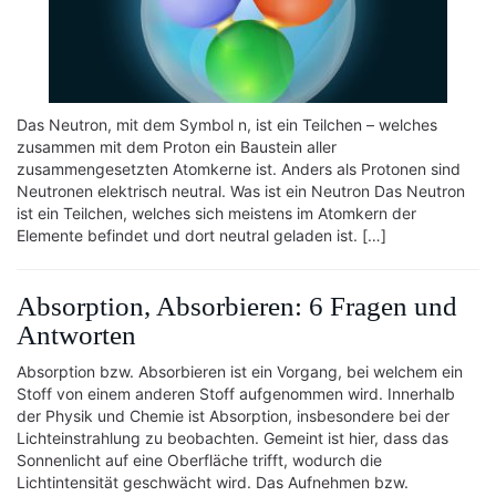
Das Neutron, mit dem Symbol n, ist ein Teilchen – welches
zusammen mit dem Proton ein Baustein aller
zusammengesetzten Atomkerne ist. Anders als Protonen sind
Neutronen elektrisch neutral. Was ist ein Neutron Das Neutron
ist ein Teilchen, welches sich meistens im Atomkern der
Elemente befindet und dort neutral geladen ist. […]
Absorption, Absorbieren: 6 Fragen und
Antworten
Absorption bzw. Absorbieren ist ein Vorgang, bei welchem ein
Stoff von einem anderen Stoff aufgenommen wird. Innerhalb
der Physik und Chemie ist Absorption, insbesondere bei der
Lichteinstrahlung zu beobachten. Gemeint ist hier, dass das
Sonnenlicht auf eine Oberfläche trifft, wodurch die
Lichtintensität geschwächt wird. Das Aufnehmen bzw.