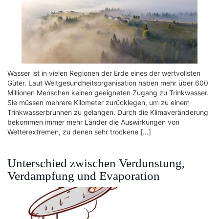
Wasser ist in vielen Regionen der Erde eines der wertvollsten
Güter. Laut Weltgesundheitsorganisation haben mehr über 600
Millionen Menschen keinen geeigneten Zugang zu Trinkwasser.
Sie müssen mehrere Kilometer zurücklegen, um zu einem
Trinkwasserbrunnen zu gelangen. Durch die Klimaveränderung
bekommen immer mehr Länder die Auswirkungen von
Wetterextremen, zu denen sehr trockene […]
Unterschied zwischen Verdunstung,
Verdampfung und Evaporation