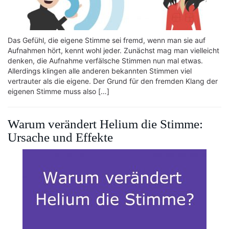
Das Gefühl, die eigene Stimme sei fremd, wenn man sie auf
Aufnahmen hört, kennt wohl jeder. Zunächst mag man vielleicht
denken, die Aufnahme verfälsche Stimmen nun mal etwas.
Allerdings klingen alle anderen bekannten Stimmen viel
vertrauter als die eigene. Der Grund für den fremden Klang der
eigenen Stimme muss also […]
Warum verändert Helium die Stimme:
Ursache und Effekte