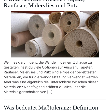
Raufaser, Malervlies und Putz
Wenn es darum geht, die Wände in deinem Zuhause zu
gestalten, hast du viele Optionen zur Auswahl. Tapeten,
Raufaser, Malervlies und Putz sind einige der beliebtesten
Materialien, die für die Wandgestaltung verwendet werden.
Aber was sind eigentlich die Unterschiede zwischen diesen
Materialien? Nachfolgend erfährst du alles über die
Materialeigenschaften von […]
Was bedeutet Maßtoleranz: Definition