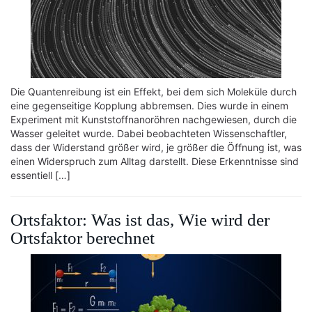
Die Quantenreibung ist ein Effekt, bei dem sich Moleküle durch
eine gegenseitige Kopplung abbremsen. Dies wurde in einem
Experiment mit Kunststoffnanoröhren nachgewiesen, durch die
Wasser geleitet wurde. Dabei beobachteten Wissenschaftler,
dass der Widerstand größer wird, je größer die Öffnung ist, was
einen Widerspruch zum Alltag darstellt. Diese Erkenntnisse sind
essentiell […]
Ortsfaktor: Was ist das, Wie wird der
Ortsfaktor berechnet