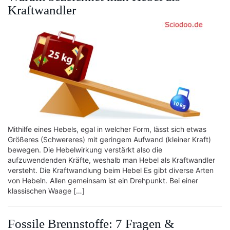
Kraftwandler
Mithilfe eines Hebels, egal in welcher Form, lässt sich etwas
Größeres (Schwereres) mit geringem Aufwand (kleiner Kraft)
bewegen. Die Hebelwirkung verstärkt also die
aufzuwendenden Kräfte, weshalb man Hebel als Kraftwandler
versteht. Die Kraftwandlung beim Hebel Es gibt diverse Arten
von Hebeln. Allen gemeinsam ist ein Drehpunkt. Bei einer
klassischen Waage […]
Fossile Brennstoffe: 7 Fragen &