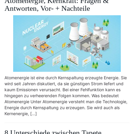
Atomenergie, Kernkraft: Fragen &
Antworten, Vor- + Nachteile
Atomenergie ist eine durch Kernspaltung erzeugte Energie. Sie
wird seit Jahren diskutiert, da sie günstigen Strom liefert und
kaum Emissionen verursacht. Bei einer Fehlfunktion kann es
hingegen zu verheerenden Folgen kommen. Was bedeutet
Atomenergie Unter Atomenergie versteht man die Technologie,
Energie durch Kernspaltung zu erzeugen. Sie wird auch als
Kernenergie, […]
8 Unterschiede zwischen Tapete,