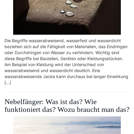
Die Begriffe wasserabweisend, wasserfest und wasserdicht
beziehen sich auf die Fähigkeit von Materialien, das Eindringen
oder Durchdringen von Wasser zu verhindern. Wichtig sind
diese Begriffe bei Bauteilen, Geräten oder Kleidungsstücken.
Am Beispiel von Kleidung wird der Unterschied von
wasserabweisend und wasserdicht deutlich. Eine
wasserabweisende Jacke kann durchaus bei langer Einwirkung
[…]
Nebelfänger: Was ist das? Wie
funktioniert das? Wozu braucht man das?