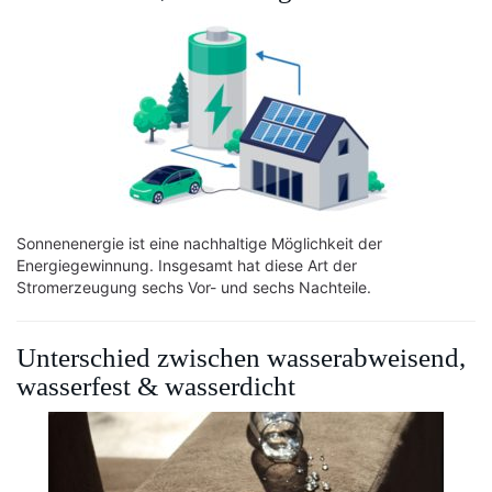
Sonnenenergie ist eine nachhaltige Möglichkeit der
Energiegewinnung. Insgesamt hat diese Art der
Stromerzeugung sechs Vor- und sechs Nachteile.
Unterschied zwischen wasserabweisend,
wasserfest & wasserdicht