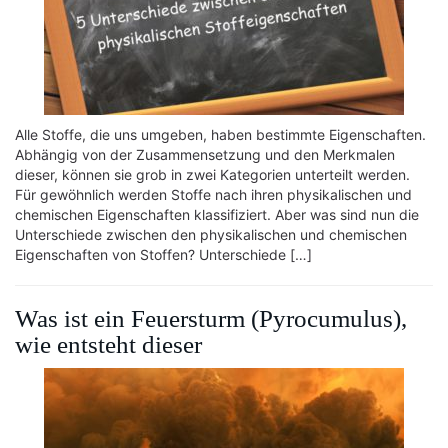
Alle Stoffe, die uns umgeben, haben bestimmte Eigenschaften.
Abhängig von der Zusammensetzung und den Merkmalen
dieser, können sie grob in zwei Kategorien unterteilt werden.
Für gewöhnlich werden Stoffe nach ihren physikalischen und
chemischen Eigenschaften klassifiziert. Aber was sind nun die
Unterschiede zwischen den physikalischen und chemischen
Eigenschaften von Stoffen? Unterschiede […]
Was ist ein Feuersturm (Pyrocumulus),
wie entsteht dieser