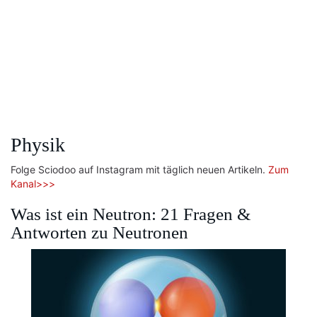
Physik
Folge Sciodoo auf Instagram mit täglich neuen Artikeln.
Zum
Kanal>>>
Was ist ein Neutron: 21 Fragen &
Antworten zu Neutronen