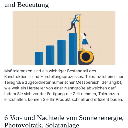
und Bedeutung
Maßtoleranzen sind ein wichtiger Bestandteil des
Konstruktions- und Herstellungsprozesses. Toleranz ist ein einer
Teilegröße zugeordneter numerischer Messbereich, der angibt,
wie weit ein Hersteller von einer Nenngröße abweichen darf.
Indem Sie sich vor der Fertigung die Zeit nehmen, Toleranzen
einzuhalten, können Sie Ihr Produkt schnell und effizient bauen.
6 Vor- und Nachteile von Sonnenenergie,
Photovoltaik, Solaranlage