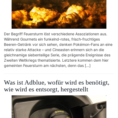
Der Begriff Feuersturm löst verschiedene Assoziationen aus.
Während Gourmets ein funkelnd-rotes, frisch-fruchtiges
Beeren-Getränk vor sich sehen, denken Pokémon-Fans an eine
relativ starke Attacke – und Cineasten erinnern sich an die
gleichnamige siebenteilige Serie, die prägende Ereignisse des
Zweiten Weltkriegs thematisierte. Letztere kommen dem hier
gemeinten Feuersturm am nächsten, denn das […]
Was ist Adblue, wofür wird es benötigt,
wie wird es entsorgt, hergestellt