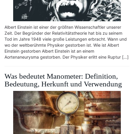
Albert Einstein ist einer der größten Wissenschaftler unserer
Zeit. Der Begründer der Relativitätstheorie hat bis zu seinem
Tod im Jahre 1948 viele große Leistungen erbracht. Wann und
wo der weltberühmte Physiker gestorben ist. Wie ist Albert
Einstein gestorben Albert Einstein ist an einem
Aortenaneurysma gestorben. Der Physiker erlitt eine Ruptur […]
Was bedeutet Manometer: Definition,
Bedeutung, Herkunft und Verwendung