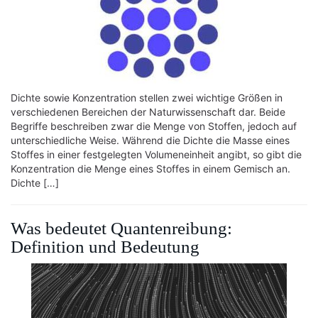
Dichte sowie Konzentration stellen zwei wichtige Größen in
verschiedenen Bereichen der Naturwissenschaft dar. Beide
Begriffe beschreiben zwar die Menge von Stoffen, jedoch auf
unterschiedliche Weise. Während die Dichte die Masse eines
Stoffes in einer festgelegten Volumeneinheit angibt, so gibt die
Konzentration die Menge eines Stoffes in einem Gemisch an.
Dichte […]
Was bedeutet Quantenreibung:
Definition und Bedeutung