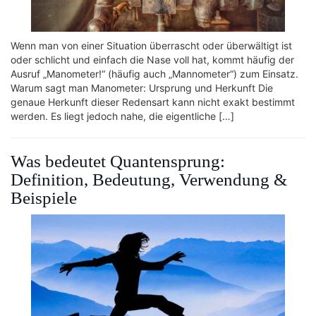
Wenn man von einer Situation überrascht oder überwältigt ist
oder schlicht und einfach die Nase voll hat, kommt häufig der
Ausruf „Manometer!“ (häufig auch „Mannometer“) zum Einsatz.
Warum sagt man Manometer: Ursprung und Herkunft Die
genaue Herkunft dieser Redensart kann nicht exakt bestimmt
werden. Es liegt jedoch nahe, die eigentliche […]
Was bedeutet Quantensprung:
Definition, Bedeutung, Verwendung &
Beispiele