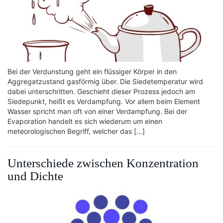
Bei der Verdunstung geht ein flüssiger Körper in den
Aggregatzustand gasförmig über. Die Siedetemperatur wird
dabei unterschritten. Geschieht dieser Prozess jedoch am
Siedepunkt, heißt es Verdampfung. Vor allem beim Element
Wasser spricht man oft von einer Verdampfung. Bei der
Evaporation handelt es sich wiederum um einen
meteorologischen Begriff, welcher das […]
Unterschiede zwischen Konzentration
und Dichte