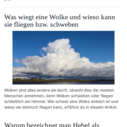
Was wiegt eine Wolke und wieso kann
sie fliegen bzw. schweben
Wolken sind alles andere als leicht, obwohl dies die meisten
Menschen annehmen, denn Wolken schweben oder fliegen
schließlich am Himmel. Wie schwer eine Wolke wirklich ist und
wieso sie dennoch fliegen kann, erfährst du in diesem Artikel.
Warum bezeichnet man Hebel als