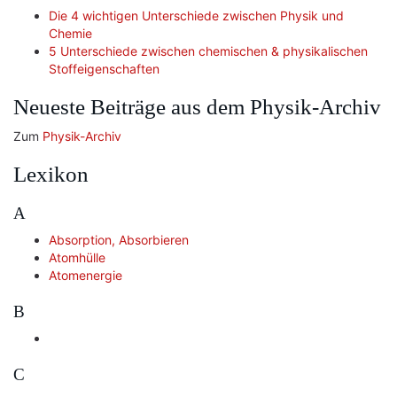
Die 4 wichtigen Unterschiede zwischen Physik und
Chemie
5 Unterschiede zwischen chemischen & physikalischen
Stoffeigenschaften
Neueste Beiträge aus dem Physik-Archiv
Zum
Physik-Archiv
Lexikon
A
Absorption, Absorbieren
Atomhülle
Atomenergie
B
C