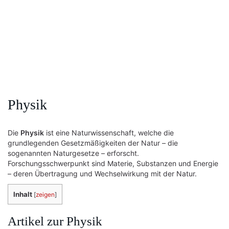
Physik
Die
Physik
ist eine Naturwissenschaft, welche die
grundlegenden Gesetzmäßigkeiten der Natur – die
sogenannten Naturgesetze – erforscht.
Forschungsschwerpunkt sind Materie, Substanzen und Energie
– deren Übertragung und Wechselwirkung mit der Natur.
Inhalt
[
zeigen
]
Artikel zur Physik