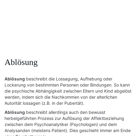
Ablösung
Ablösung
beschreibt die Lossagung, Aufhebung oder
Lockerung von bestimmten Personen oder Bindungen. So kann
die psychische Abhängigkeit zwischen Eltern und Kind abgelöst
werden, indem sich die Nachkommen von der elterlichen
Autorität lossagen (z.B. in der Pubertät).
Ablösung
beschreibt allerdings auch den bewusst
herbeigeführten Prozess zur Auflösung der Affektbeziehung
zwischen dem Psychoanalytiker (Psychologen) und dem
Analysanden (meistens Patient). Dies geschieht immer am Ende