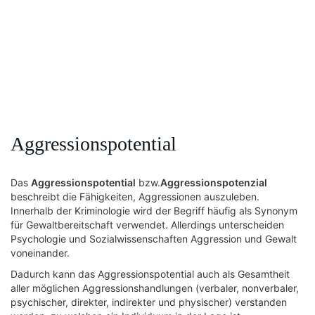
Aggressionspotential
Das
Aggressionspotential
bzw.
Aggressionspotenzial
beschreibt die Fähigkeiten, Aggressionen auszuleben.
Innerhalb der Kriminologie wird der Begriff häufig als Synonym
für Gewaltbereitschaft verwendet. Allerdings unterscheiden
Psychologie und Sozialwissenschaften Aggression und Gewalt
voneinander.
Dadurch kann das Aggressionspotential auch als Gesamtheit
aller möglichen Aggressionshandlungen (verbaler, nonverbaler,
psychischer, direkter, indirekter und physischer) verstanden