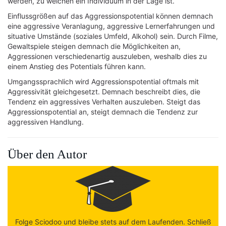
werden, zu welchen ein Individuum in der Lage ist.
Einflussgrößen auf das Aggressionspotential können demnach
eine aggressive Veranlagung, aggressive Lernerfahrungen und
situative Umstände (soziales Umfeld, Alkohol) sein. Durch Filme,
Gewaltspiele steigen demnach die Möglichkeiten an,
Aggressionen verschiedenartig auszuleben, weshalb dies zu
einem Anstieg des Potentials führen kann.
Umgangssprachlich wird Aggressionspotential oftmals mit
Aggressivität gleichgesetzt. Demnach beschreibt dies, die
Tendenz ein aggressives Verhalten auszuleben. Steigt das
Aggressionspotential an, steigt demnach die Tendenz zur
aggressiven Handlung.
Über den Autor
Folge Sciodoo und bleibe stets auf dem Laufenden. Schließ