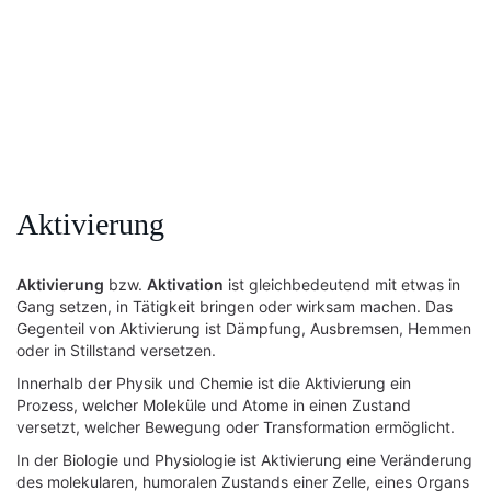
Aktivierung
Aktivierung
bzw.
Aktivation
ist gleichbedeutend mit etwas in
Gang setzen, in Tätigkeit bringen oder wirksam machen. Das
Gegenteil von Aktivierung ist Dämpfung, Ausbremsen, Hemmen
oder in Stillstand versetzen.
Innerhalb der Physik und Chemie ist die Aktivierung ein
Prozess, welcher Moleküle und Atome in einen Zustand
versetzt, welcher Bewegung oder Transformation ermöglicht.
In der Biologie und Physiologie ist Aktivierung eine Veränderung
des molekularen, humoralen Zustands einer Zelle, eines Organs