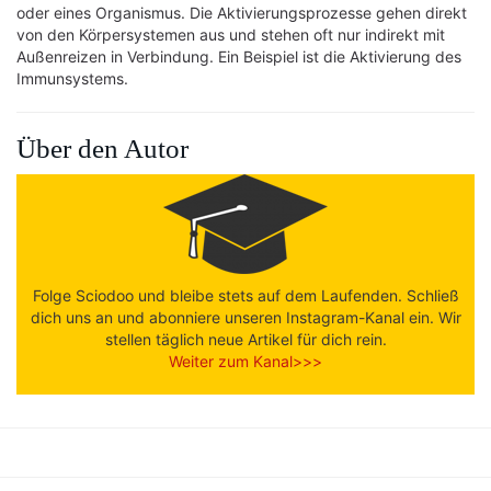
oder eines Organismus. Die Aktivierungsprozesse gehen direkt
von den Körpersystemen aus und stehen oft nur indirekt mit
Außenreizen in Verbindung. Ein Beispiel ist die Aktivierung des
Immunsystems.
Über den Autor
Folge Sciodoo und bleibe stets auf dem Laufenden. Schließ
dich uns an und abonniere unseren Instagram-Kanal ein. Wir
stellen täglich neue Artikel für dich rein.
Weiter zum Kanal>>>