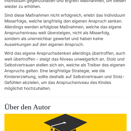
Individuum gegenzuhalten und ergreift Maßnahmen, um diesen
wieder zu erhöhen.
Sind diese Maßnahmen nicht erfolgreich, erlebt das Individuum
Misserfolge, welche langfristig den eigenen Anspruch senken.
Allerdings werden erfolglose Maßnahmen, welche das eigene
Anspruchsniveau weit übersteigen, nicht als Misserfolg,
sondern als unerreichbar gewertet und haben keine
Auswirkungen auf den eigenen Anspruch.
Wird das eigene Anspruchsdenken allerdings übertroffen, auch
weit übertroffen – steigt das Niveau unweigerlich an. Stolz und
Selbstvertrauen stellen sich ein, welche als Treiber des eigenen
Anspruchs gelten. Eine langfristige Strategie, wie die
Kindererziehung, sollte deshalb auf Selbstvertrauen und Stolz-
Gefühlen abzielen, um das Anspruchsniveau des Kindes
möglichst hochzuhalten.
Über den Autor