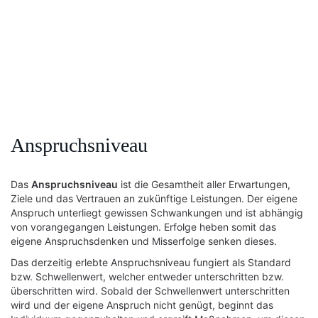
Anspruchsniveau
Das
Anspruchsniveau
ist die Gesamtheit aller Erwartungen,
Ziele und das Vertrauen an zukünftige Leistungen. Der eigene
Anspruch unterliegt gewissen Schwankungen und ist abhängig
von vorangegangen Leistungen. Erfolge heben somit das
eigene Anspruchsdenken und Misserfolge senken dieses.
Das derzeitig erlebte Anspruchsniveau fungiert als Standard
bzw. Schwellenwert, welcher entweder unterschritten bzw.
überschritten wird. Sobald der Schwellenwert unterschritten
wird und der eigene Anspruch nicht genügt, beginnt das