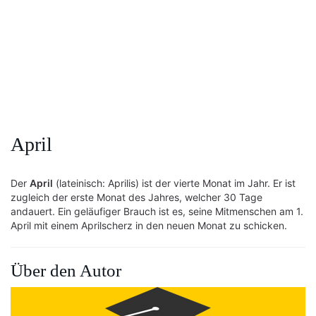
April
Der
April
(lateinisch: Aprilis) ist der vierte Monat im Jahr. Er ist
zugleich der erste Monat des Jahres, welcher 30 Tage
andauert. Ein geläufiger Brauch ist es, seine Mitmenschen am 1.
April mit einem Aprilscherz in den neuen Monat zu schicken.
Über den Autor