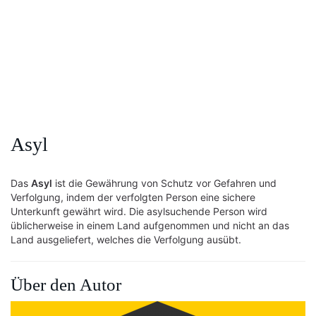
Asyl
Das
Asyl
ist die Gewährung von Schutz vor Gefahren und
Verfolgung, indem der verfolgten Person eine sichere
Unterkunft gewährt wird. Die asylsuchende Person wird
üblicherweise in einem Land aufgenommen und nicht an das
Land ausgeliefert, welches die Verfolgung ausübt.
Über den Autor