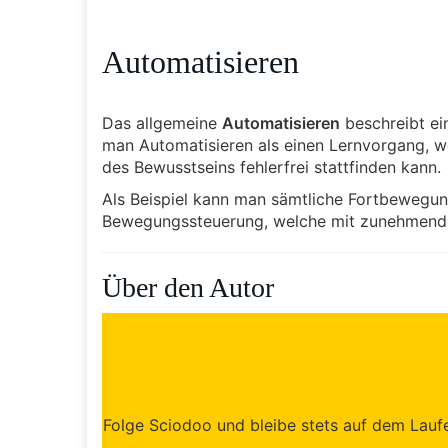
Automatisieren
Das allgemeine
Automatisieren
beschreibt ei
man Automatisieren als einen Lernvorgang, we
des Bewusstseins fehlerfrei stattfinden kann.
Als Beispiel kann man sämtliche Fortbewegu
Bewegungssteuerung, welche mit zunehmende
Über den Autor
Folge Sciodoo und bleibe stets auf dem Laufen