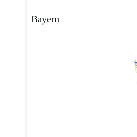
Bayern