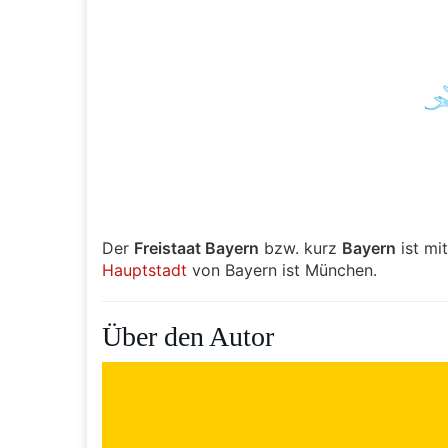
Der
Freistaat Bayern
bzw. kurz
Bayern
ist mi
Hauptstadt
von Bayern ist München.
Über den Autor