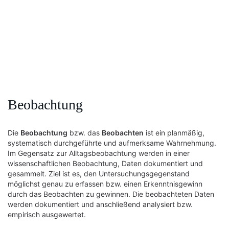
Beobachtung
Die
Beobachtung
bzw. das
Beobachten
ist ein planmäßig,
systematisch durchgeführte und aufmerksame Wahrnehmung.
Im Gegensatz zur Alltagsbeobachtung werden in einer
wissenschaftlichen Beobachtung, Daten dokumentiert und
gesammelt. Ziel ist es, den Untersuchungsgegenstand
möglichst genau zu erfassen bzw. einen Erkenntnisgewinn
durch das Beobachten zu gewinnen. Die beobachteten Daten
werden dokumentiert und anschließend analysiert bzw.
empirisch ausgewertet.