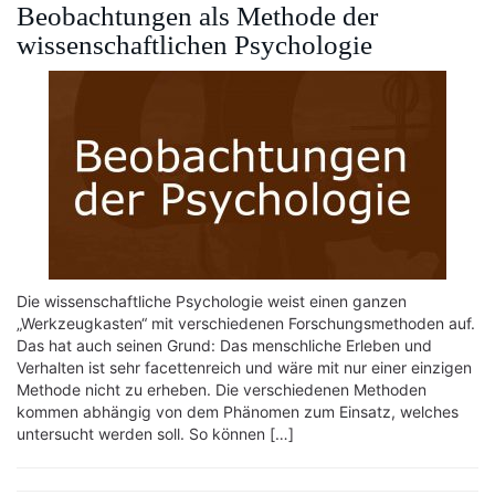
Beobachtungen als Methode der
wissenschaftlichen Psychologie
Die wissenschaftliche Psychologie weist einen ganzen
„Werkzeugkasten“ mit verschiedenen Forschungsmethoden auf.
Das hat auch seinen Grund: Das menschliche Erleben und
Verhalten ist sehr facettenreich und wäre mit nur einer einzigen
Methode nicht zu erheben. Die verschiedenen Methoden
kommen abhängig von dem Phänomen zum Einsatz, welches
untersucht werden soll. So können […]