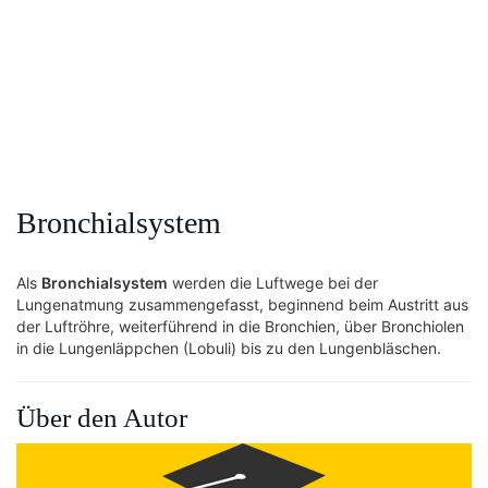
Bronchialsystem
Als
Bronchialsystem
werden die Luftwege bei der
Lungenatmung zusammengefasst, beginnend beim Austritt aus
der Luftröhre, weiterführend in die Bronchien, über Bronchiolen
in die Lungenläppchen (Lobuli) bis zu den Lungenbläschen.
Über den Autor