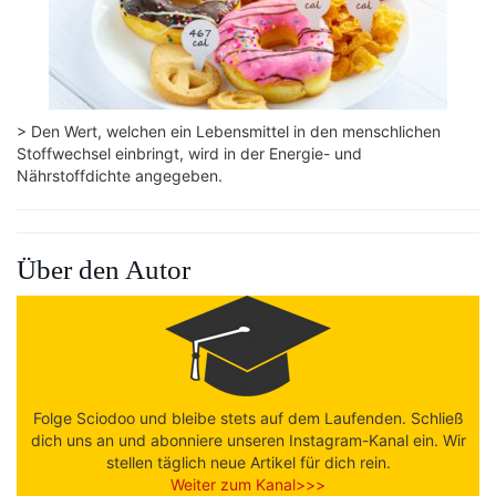
> Den Wert, welchen ein Lebensmittel in den menschlichen
Stoffwechsel einbringt, wird in der Energie- und
Nährstoffdichte angegeben.
Über den Autor
Folge Sciodoo und bleibe stets auf dem Laufenden. Schließ
dich uns an und abonniere unseren Instagram-Kanal ein. Wir
stellen täglich neue Artikel für dich rein.
Weiter zum Kanal>>>