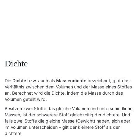
Dichte
Die
Dichte
bzw. auch als
Massendichte
bezeichnet, gibt das
Verhältnis zwischen dem Volumen und der Masse eines Stoffes
an. Berechnet wird die Dichte, indem die Masse durch das
Volumen geteilt wird.
Besitzen zwei Stoffe das gleiche Volumen und unterschiedliche
Massen, ist der schwerere Stoff gleichzeitig der dichtere. Und
falls zwei Stoffe die gleiche Masse (Gewicht) haben, sich aber
im Volumen unterscheiden – gilt der kleinere Stoff als der
dichtere.