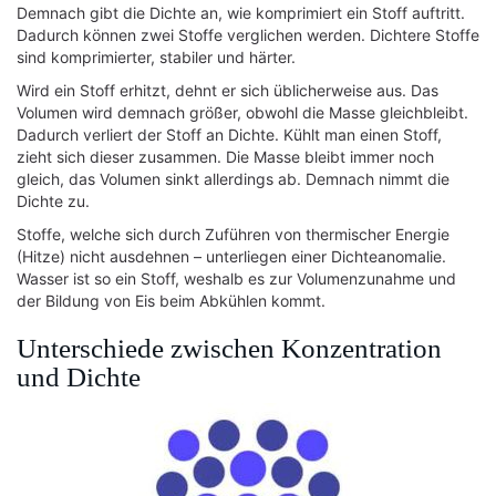
Demnach gibt die Dichte an, wie komprimiert ein Stoff auftritt.
Dadurch können zwei Stoffe verglichen werden. Dichtere Stoffe
sind komprimierter, stabiler und härter.
Wird ein Stoff erhitzt, dehnt er sich üblicherweise aus. Das
Volumen wird demnach größer, obwohl die Masse gleichbleibt.
Dadurch verliert der Stoff an Dichte. Kühlt man einen Stoff,
zieht sich dieser zusammen. Die Masse bleibt immer noch
gleich, das Volumen sinkt allerdings ab. Demnach nimmt die
Dichte zu.
Stoffe, welche sich durch Zuführen von thermischer Energie
(Hitze) nicht ausdehnen – unterliegen einer Dichteanomalie.
Wasser ist so ein Stoff, weshalb es zur Volumenzunahme und
der Bildung von Eis beim Abkühlen kommt.
Unterschiede zwischen Konzentration
und Dichte