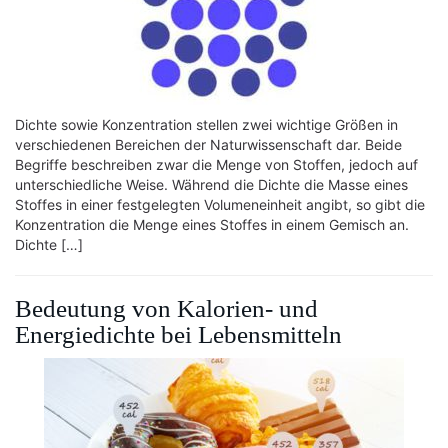
Dichte sowie Konzentration stellen zwei wichtige Größen in
verschiedenen Bereichen der Naturwissenschaft dar. Beide
Begriffe beschreiben zwar die Menge von Stoffen, jedoch auf
unterschiedliche Weise. Während die Dichte die Masse eines
Stoffes in einer festgelegten Volumeneinheit angibt, so gibt die
Konzentration die Menge eines Stoffes in einem Gemisch an.
Dichte […]
Bedeutung von Kalorien- und
Energiedichte bei Lebensmitteln