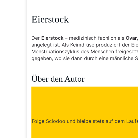
Eierstock
Der
Eierstock
– medizinisch fachlich als
Ovar
angelegt ist. Als Keimdrüse produziert der Ei
Menstruationszyklus des Menschen freigesetzt
gegeben, wo sie dann durch eine männliche 
Über den Autor
Folge Sciodoo und bleibe stets auf dem Laufen