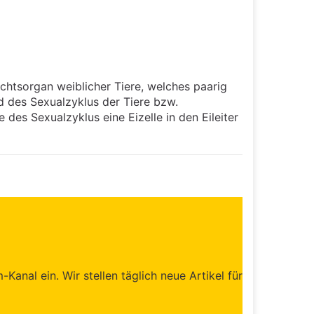
echtsorgan weiblicher Tiere, welches paarig
nd des Sexualzyklus der Tiere bzw.
es Sexualzyklus eine Eizelle in den Eileiter
anal ein. Wir stellen täglich neue Artikel für