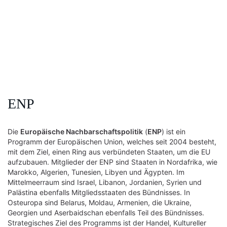
ENP
Die
Europäische Nachbarschaftspolitik
(
ENP
) ist ein
Programm der Europäischen Union, welches seit 2004 besteht,
mit dem Ziel, einen Ring aus verbündeten Staaten, um die EU
aufzubauen. Mitglieder der ENP sind Staaten in Nordafrika, wie
Marokko, Algerien, Tunesien, Libyen und Ägypten. Im
Mittelmeerraum sind Israel, Libanon, Jordanien, Syrien und
Palästina ebenfalls Mitgliedsstaaten des Bündnisses. In
Osteuropa sind Belarus, Moldau, Armenien, die Ukraine,
Georgien und Aserbaidschan ebenfalls Teil des Bündnisses.
Strategisches Ziel des Programms ist der Handel, Kultureller