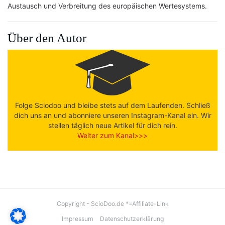
Austausch und Verbreitung des europäischen Wertesystems.
Über den Autor
Folge Sciodoo und bleibe stets auf dem Laufenden. Schließ
dich uns an und abonniere unseren Instagram-Kanal ein. Wir
stellen täglich neue Artikel für dich rein.
Weiter zum Kanal>>>
Copyright - ScioDoo.de *=Affiliate-Link
Impressum
Datenschutzerklärung