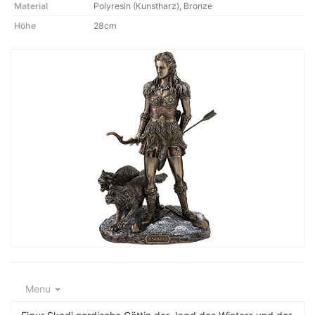
Material
Polyresin (Kunstharz), Bronze
Höhe
28cm
Menu