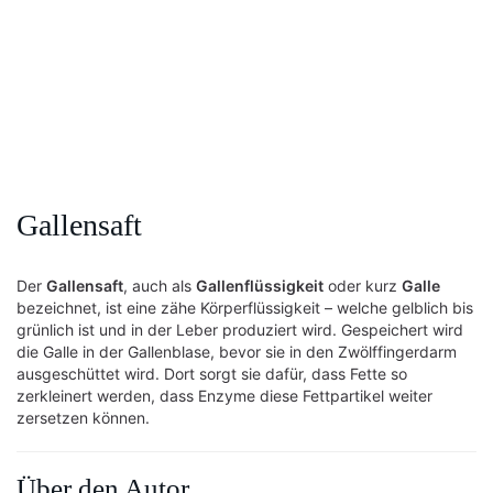
Gallensaft
Der
Gallensaft
, auch als
Gallenflüssigkeit
oder kurz
Galle
bezeichnet, ist eine zähe Körperflüssigkeit – welche gelblich bis
grünlich ist und in der Leber produziert wird. Gespeichert wird
die Galle in der Gallenblase, bevor sie in den Zwölffingerdarm
ausgeschüttet wird. Dort sorgt sie dafür, dass Fette so
zerkleinert werden, dass Enzyme diese Fettpartikel weiter
zersetzen können.
Über den Autor