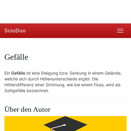
ScioDoo
Toggl
navig
Gefälle
Ein
Gefälle
ist eine Steigung bzw. Senkung in einem Gelände,
welche sich durch Höhenunterschiede ergibt. Die
Höhendifferenz einer Strömung, wie bei einem Fluss, wird als
Sohlgefälle bezeichnet.
Über den Autor