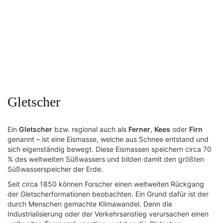
Gletscher
Ein
Gletscher
bzw. regional auch als
Ferner
,
Kees
oder
Firn
genannt – ist eine Eismasse, welche aus Schnee entstand und
sich eigenständig bewegt. Diese Eismassen speichern circa 70
% des weltweiten Süßwassers und bilden damit den größten
Süßwasserspeicher der Erde.
Seit circa 1850 können Forscher einen weltweiten Rückgang
der Gletscherformationen beobachten. Ein Grund dafür ist der
durch Menschen gemachte Klimawandel. Denn die
Industrialisierung oder der Verkehrsanstieg verursachen einen