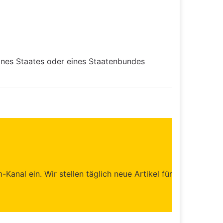
es Staates oder eines Staatenbundes
anal ein. Wir stellen täglich neue Artikel für