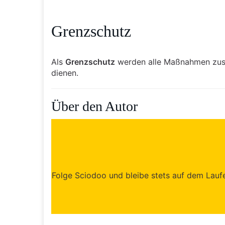
Grenzschutz
Als
Grenzschutz
werden alle Maßnahmen zusa
dienen.
Über den Autor
Folge Sciodoo und bleibe stets auf dem Laufen