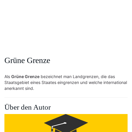
Grüne Grenze
Als
Grüne Grenze
bezeichnet man Landgrenzen, die das
Staatsgebiet eines Staates eingrenzen und welche international
anerkannt sind.
Über den Autor