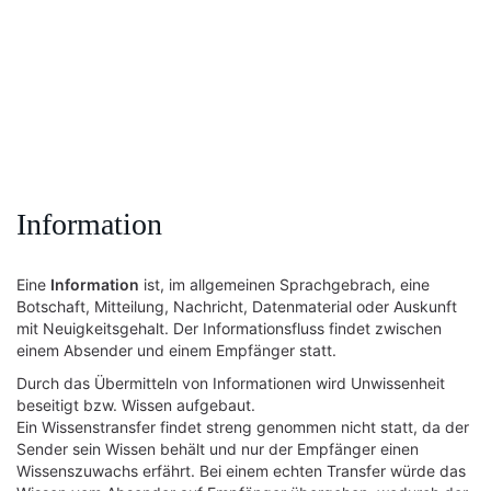
Information
Eine
Information
ist, im allgemeinen Sprachgebrach, eine
Botschaft, Mitteilung, Nachricht, Datenmaterial oder Auskunft
mit Neuigkeitsgehalt. Der Informationsfluss findet zwischen
einem Absender und einem Empfänger statt.
Durch das Übermitteln von Informationen wird Unwissenheit
beseitigt bzw. Wissen aufgebaut.
Ein Wissenstransfer findet streng genommen nicht statt, da der
Sender sein Wissen behält und nur der Empfänger einen
Wissenszuwachs erfährt. Bei einem echten Transfer würde das