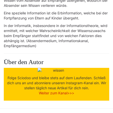
Wissen vom Absender auf Empfänger übergehen, wodurch der
Absender sein Wissen verlieren würde.
Eine spezielle Information ist die Erbinformation, welche bei der
Fortpflanzung von Eltern auf Kinder übergeht.
In der Informatik, insbesondere in der Informationstheorie, wird
ermittelt, mit welcher Wahrscheinlichkeit der Wissenszuwachs
beim Empfänger stattfindet und von welchen Faktoren dies
abhängig ist. (Absendermedium, Informationskanal,
Empfängermedium)
Über den Autor
Folge Sciodoo und bleibe stets auf dem Laufenden. Schließ
dich uns an und abonniere unseren Instagram-Kanal ein. Wir
stellen täglich neue Artikel für dich rein.
Weiter zum Kanal>>>