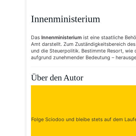
Innenministerium
Das
Innenministerium
ist eine staatliche Be
Amt darstellt. Zum Zuständigkeitsbereich des I
und die Steuerpolitik. Bestimmte Resort, wie 
aufgrund zunehmender Bedeutung – herausgen
Über den Autor
Folge Sciodoo und bleibe stets auf dem Laufen