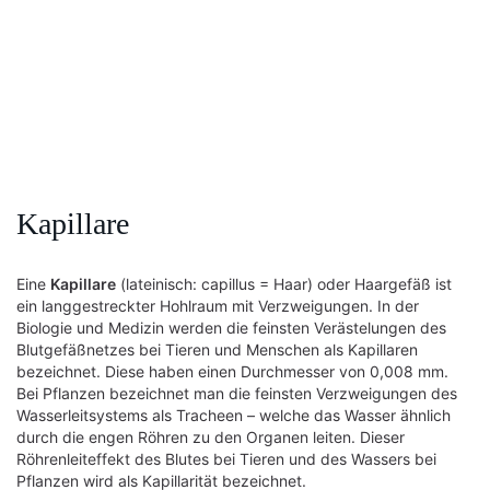
Kapillare
Eine
Kapillare
(lateinisch: capillus = Haar) oder Haargefäß ist
ein langgestreckter Hohlraum mit Verzweigungen. In der
Biologie und Medizin werden die feinsten Verästelungen des
Blutgefäßnetzes bei Tieren und Menschen als Kapillaren
bezeichnet. Diese haben einen Durchmesser von 0,008 mm.
Bei Pflanzen bezeichnet man die feinsten Verzweigungen des
Wasserleitsystems als Tracheen – welche das Wasser ähnlich
durch die engen Röhren zu den Organen leiten. Dieser
Röhrenleiteffekt des Blutes bei Tieren und des Wassers bei
Pflanzen wird als Kapillarität bezeichnet.