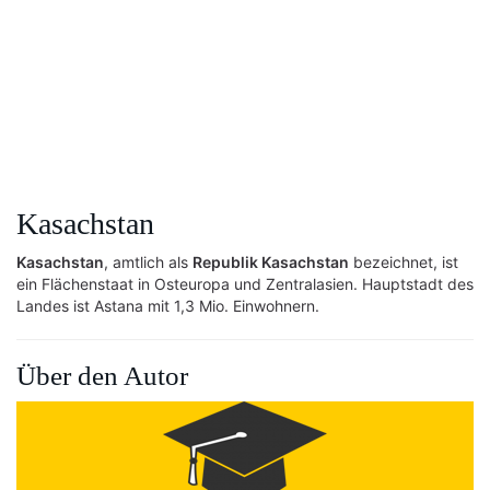
Kasachstan
Kasachstan
, amtlich als
Republik Kasachstan
bezeichnet, ist
ein Flächenstaat in Osteuropa und Zentralasien. Hauptstadt des
Landes ist Astana mit 1,3 Mio. Einwohnern.
Über den Autor