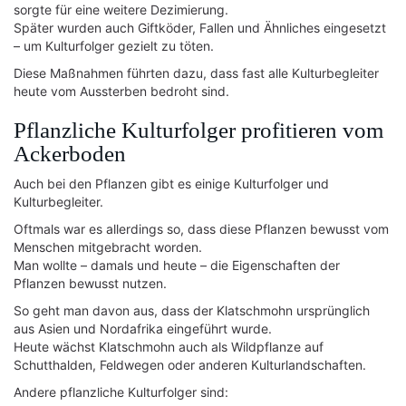
sorgte für eine weitere Dezimierung.
Später wurden auch Giftköder, Fallen und Ähnliches eingesetzt
– um Kulturfolger gezielt zu töten.
Diese Maßnahmen führten dazu, dass fast alle Kulturbegleiter
heute vom Aussterben bedroht sind.
Pflanzliche Kulturfolger profitieren vom
Ackerboden
Auch bei den Pflanzen gibt es einige Kulturfolger und
Kulturbegleiter.
Oftmals war es allerdings so, dass diese Pflanzen bewusst vom
Menschen mitgebracht worden.
Man wollte – damals und heute – die Eigenschaften der
Pflanzen bewusst nutzen.
So geht man davon aus, dass der Klatschmohn ursprünglich
aus Asien und Nordafrika eingeführt wurde.
Heute wächst Klatschmohn auch als Wildpflanze auf
Schutthalden, Feldwegen oder anderen Kulturlandschaften.
Andere pflanzliche Kulturfolger sind: