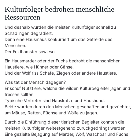
Kulturfolger bedrohen menschliche
Ressourcen
Und deshalb wurden die meisten Kulturfolger schnell zu
Schädlingen degradiert.
Denn eine Hausmaus konkurriert um das Getreide des
Menschen.
Der Feldhamster sowieso.
Ein Hausmarder oder der Fuchs bedroht die menschlichen
Haustiere, wie Hühner oder Gänse.
Und der Wolf riss Schafe, Ziegen oder andere Haustiere.
Was tat der Mensch dagegen?
Er schuf Nutztiere, welche die wilden Kulturbegleiter jagen und
fressen sollten.
Typische Vertreter sind Hauskatze und Haushund.
Beide wurden durch den Menschen geschaffen und gezüchtet,
um Mäuse, Ratten, Füchse und Wölfe zu jagen.
Durch die Einführung dieser tierischen Begleiter konnten die
meisten Kulturfolger weitestgehend zurückgedrängt werden.
Eine gezielte Bejagung auf Marder, Wolf, Waschbär und Fuchs