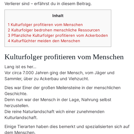
Verlierer sind – erfährst du in diesem Beitrag.
Inhalt
1
Kulturfolger profitieren vom Menschen
2
Kulturfolger bedrohen menschliche Ressourcen
3
Pflanzliche Kulturfolger profitieren vom Ackerboden
4
Kulturflüchter meiden den Menschen
Kulturfolger profitieren vom Menschen
Lang ist es her…
Vor circa 7.000 Jahren ging der Mensch, vom Jäger und
Sammler, über zu Ackerbau und Viehzucht.
Dies war Einer der großen Meilensteine in der menschlichen
Geschichte.
Denn nun war der Mensch in der Lage, Nahrung selbst
herzustellen.
Die reine Naturlandschaft wich einer zunehmenden
Kulturlandschaft.
Einige Tierarten haben dies bemerkt und spezialisierten sich auf
dem Menschen.