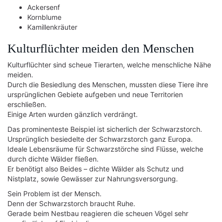
Ackersenf
Kornblume
Kamillenkräuter
Kulturflüchter meiden den Menschen
Kulturflüchter sind scheue Tierarten, welche menschliche Nähe
meiden.
Durch die Besiedlung des Menschen, mussten diese Tiere ihre
ursprünglichen Gebiete aufgeben und neue Territorien
erschließen.
Einige Arten wurden gänzlich verdrängt.
Das prominenteste Beispiel ist sicherlich der Schwarzstorch.
Ursprünglich besiedelte der Schwarzstorch ganz Europa.
Ideale Lebensräume für Schwarzstörche sind Flüsse, welche
durch dichte Wälder fließen.
Er benötigt also Beides – dichte Wälder als Schutz und
Nistplatz, sowie Gewässer zur Nahrungsversorgung.
Sein Problem ist der Mensch.
Denn der Schwarzstorch braucht Ruhe.
Gerade beim Nestbau reagieren die scheuen Vögel sehr