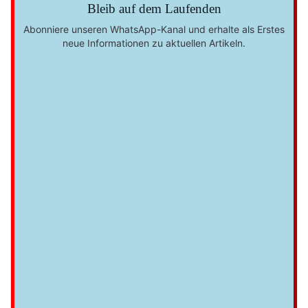
Bleib auf dem Laufenden
Abonniere unseren WhatsApp-Kanal und erhalte als Erstes
neue Informationen zu aktuellen Artikeln.