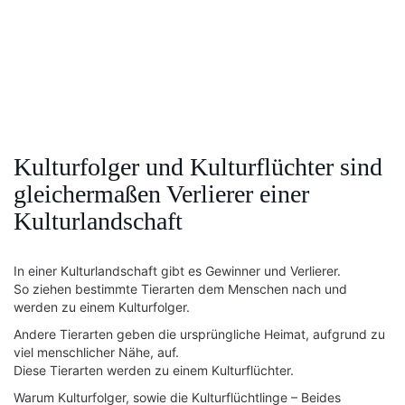
Kulturfolger und Kulturflüchter sind
gleichermaßen Verlierer einer
Kulturlandschaft
In einer Kulturlandschaft gibt es Gewinner und Verlierer.
So ziehen bestimmte Tierarten dem Menschen nach und
werden zu einem Kulturfolger.
Andere Tierarten geben die ursprüngliche Heimat, aufgrund zu
viel menschlicher Nähe, auf.
Diese Tierarten werden zu einem Kulturflüchter.
Warum Kulturfolger, sowie die Kulturflüchtlinge – Beides