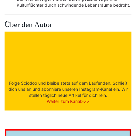
Kulturflüchter durch schwindende Lebensräume bedroht.
Über den Autor
Folge Sciodoo und bleibe stets auf dem Laufenden. Schließ
dich uns an und abonniere unseren Instagram-Kanal ein. Wir
stellen täglich neue Artikel für dich rein.
Weiter zum Kanal>>>