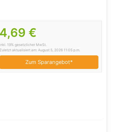
4,69 €
inkl. 19% gesetzlicher MwSt.
Zuletzt aktualisiert am: August 5, 2026 11:05 p.m.
Zum Sparangebot*