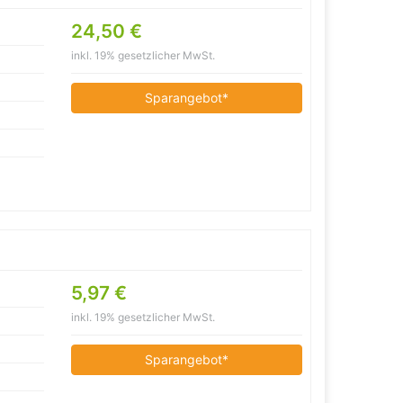
24,50 €
inkl. 19% gesetzlicher MwSt.
Sparangebot*
5,97 €
inkl. 19% gesetzlicher MwSt.
Sparangebot*