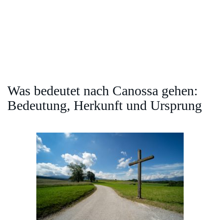
Was bedeutet nach Canossa gehen:
Bedeutung, Herkunft und Ursprung