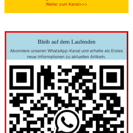
Weiter zum Kanal>>>
Bleib auf dem Laufenden
Abonniere unseren WhatsApp-Kanal und erhalte als Erstes
neue Informationen zu aktuellen Artikeln.