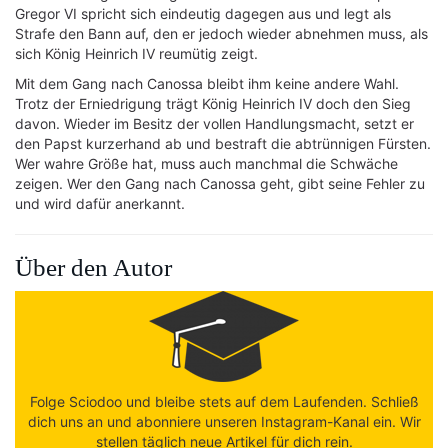
Gregor VI spricht sich eindeutig dagegen aus und legt als
Strafe den Bann auf, den er jedoch wieder abnehmen muss, als
sich König Heinrich IV reumütig zeigt.
Mit dem Gang nach Canossa bleibt ihm keine andere Wahl.
Trotz der Erniedrigung trägt König Heinrich IV doch den Sieg
davon. Wieder im Besitz der vollen Handlungsmacht, setzt er
den Papst kurzerhand ab und bestraft die abtrünnigen Fürsten.
Wer wahre Größe hat, muss auch manchmal die Schwäche
zeigen. Wer den Gang nach Canossa geht, gibt seine Fehler zu
und wird dafür anerkannt.
Über den Autor
Folge Sciodoo und bleibe stets auf dem Laufenden. Schließ
dich uns an und abonniere unseren Instagram-Kanal ein. Wir
stellen täglich neue Artikel für dich rein.