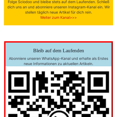
Folge Sciodoo und bleibe stets auf dem Laufenden. Schließ
dich uns an und abonniere unseren Instagram-Kanal ein. Wir
stellen täglich neue Artikel für dich rein.
Weiter zum Kanal>>>
Bleib auf dem Laufenden
Abonniere unseren WhatsApp-Kanal und erhalte als Erstes
neue Informationen zu aktuellen Artikeln.