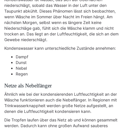
niederschlägt, sobald das Wasser in der Luft unter den
Taupunkt abkühlt. Dieses Phänomen lässt sich beobachten,
wenn Wäsche im Sommer über Nacht im Freien hängt. Am
nächsten Morgen, selbst wenn es längere Zeit keine
Niederschläge gab, fühlt sich die Wäsche klamm und nicht
trocken an. Das liegt an der Luftfeuchtigkeit, die sich an dem
Gewebe niederschlägt.
Kondenswasser kann unterschiedliche Zustände annehmen:
Dampf
Dunst
Nebel
Regen
Netze als Nebelfänger
Ähnlich wie bei der kondensierenden Luftfeuchtigkeit an der
Wäsche funktionieren auch die Nebelfänger. In Regionen mit
Trinkwasserknappheit werden große Netze aufgestellt, an
denen die Luftfeuchtigkeit kondensieren kann.
Die Tropfen laufen über das Netz ab und können gesammelt
werden. Dadurch kann ohne großen Aufwand sauberes