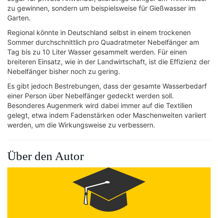
zu gewinnen, sondern um beispielsweise für Gießwasser im
Garten.
Regional könnte in Deutschland selbst in einem trockenen
Sommer durchschnittlich pro Quadratmeter Nebelfänger am
Tag bis zu 10 Liter Wasser gesammelt werden. Für einen
breiteren Einsatz, wie in der Landwirtschaft, ist die Effizienz der
Nebelfänger bisher noch zu gering.
Es gibt jedoch Bestrebungen, dass der gesamte Wasserbedarf
einer Person über Nebelfänger gedeckt werden soll.
Besonderes Augenmerk wird dabei immer auf die Textilien
gelegt, etwa indem Fadenstärken oder Maschenweiten variiert
werden, um die Wirkungsweise zu verbessern.
Über den Autor