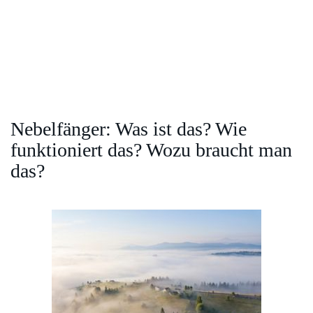
Nebelfänger: Was ist das? Wie
funktioniert das? Wozu braucht man
das?