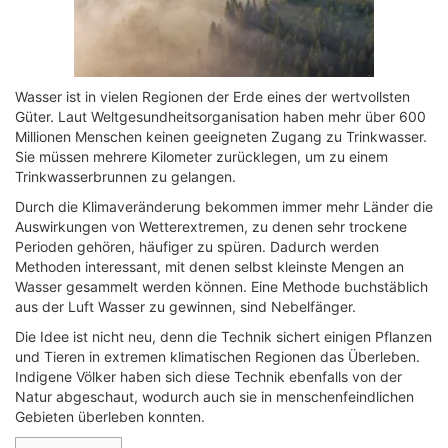
Wasser ist in vielen Regionen der Erde eines der wertvollsten
Güter. Laut Weltgesundheitsorganisation haben mehr über 600
Millionen Menschen keinen geeigneten Zugang zu Trinkwasser.
Sie müssen mehrere Kilometer zurücklegen, um zu einem
Trinkwasserbrunnen zu gelangen.
Durch die Klimaveränderung bekommen immer mehr Länder die
Auswirkungen von Wetterextremen, zu denen sehr trockene
Perioden gehören, häufiger zu spüren. Dadurch werden
Methoden interessant, mit denen selbst kleinste Mengen an
Wasser gesammelt werden können. Eine Methode buchstäblich
aus der Luft Wasser zu gewinnen, sind Nebelfänger.
Die Idee ist nicht neu, denn die Technik sichert einigen Pflanzen
und Tieren in extremen klimatischen Regionen das Überleben.
Indigene Völker haben sich diese Technik ebenfalls von der
Natur abgeschaut, wodurch auch sie in menschenfeindlichen
Gebieten überleben konnten.