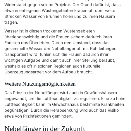
Widerstand gegen solche Projekte. Der Grund dafür ist, dass
etwa in entlegenen Wüstengebieten Frauen oft über weite
Strecken Wasser von Brunnen holen und zu ihren Häusern
tragen.
Wasser ist in diesen trockenen Wüstengebieten
überlebenswichtig und die Frauen sichern dadurch ihren
Familien das Überleben. Durch den Umstand, dass das
gesammelte Wasser der Nebelfänger oft mit Rohrleitungen
transportiert wird, fühlen sich die Frauen dadurch ihrer
wichtigen Aufgabe und damit auch ihrer Stellung beraubt,
weshalb es oft in solchen Regionen auch kulturelle
Überzeugungsarbeit vor dem Aufbau braucht.
Weitere Nutzungsmöglichkeiten
Das Prinzip der Nebelfänger wird auch in Gewächshäusern
angewandt, um die Luftfeuchtigkeit zu regulieren. Eine zu hohe
Luftfeuchtigkeit kann im Gewächshaus bestimmte Krankheiten
begünstigen. Durch die Herabsenkung wird auch das Risiko
etwa von Pilzinfektionen gemindert.
Nebelfänger in der Zukunft