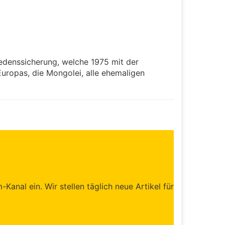
iedenssicherung, welche 1975 mit der
uropas, die Mongolei, alle ehemaligen
anal ein. Wir stellen täglich neue Artikel für