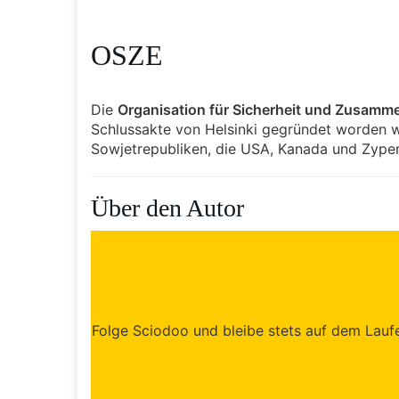
OSZE
Die
Organisation für Sicherheit und Zusamm
Schlussakte von Helsinki gegründet worden w
Sowjetrepubliken, die USA, Kanada und Zyper
Über den Autor
Folge Sciodoo und bleibe stets auf dem Laufen