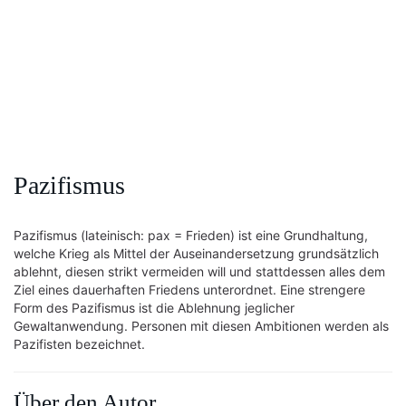
Pazifismus
Pazifismus (lateinisch: pax = Frieden) ist eine Grundhaltung,
welche Krieg als Mittel der Auseinandersetzung grundsätzlich
ablehnt, diesen strikt vermeiden will und stattdessen alles dem
Ziel eines dauerhaften Friedens unterordnet. Eine strengere
Form des Pazifismus ist die Ablehnung jeglicher
Gewaltanwendung. Personen mit diesen Ambitionen werden als
Pazifisten bezeichnet.
Über den Autor