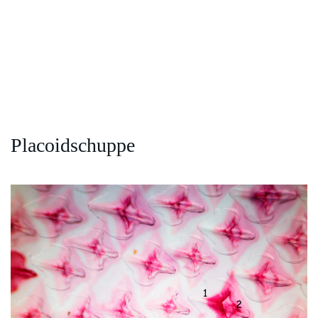
Placoidschuppe