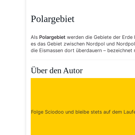
Polargebiet
Als
Polargebiet
werden die Gebiete der Erde b
es das Gebiet zwischen Nordpol und Nordpolar
die Eismassen dort überdauern – bezeichnet
Über den Autor
Folge Sciodoo und bleibe stets auf dem Laufen