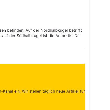
en befinden. Auf der Nordhalbkugel betrifft
 auf der Südhalbkugel ist die Antarktis. Da
anal ein. Wir stellen täglich neue Artikel für