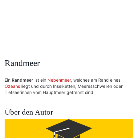
Randmeer
Ein
Randmeer
ist ein
Nebenmeer
, welches am Rand eines
Ozeans
liegt und durch Inselketten, Meeresschwellen oder
Tiefseerinnen vom Hauptmeer getrennt sind.
Über den Autor