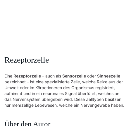
Rezeptorzelle
Eine
Rezeptorzelle
– auch als
Sensorzelle
oder
Sinneszelle
bezeichnet – ist eine spezialisierte Zelle, welche Reize aus der
Umwelt oder im Körperinneren des Organismus registriert,
aufnimmt und in ein neuronales Signal überführt, welches an
das Nervensystem übergeben wird. Diese Zelltypen besitzen
nur mehrzellige Lebewesen, welche ein Nervengewebe haben.
Über den Autor