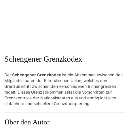
Schengener Grenzkodex
Der
Schengener Grenzkodex
ist ein Abkommen zwischen den
Mitgliedsstaaten der Europäischen Union, welches den
Grenzübertritt zwischen den verschiedenen Binnengrenzen
regelt. Dieses Grenzabkommen setzt die Vorschriften zur
Grenzkontrolle der Nationalstaaten aus und ermöglicht eine
einfachere und schnellere Grenzüberquerung.
Über den Autor