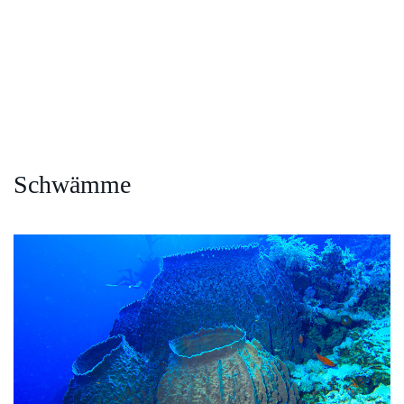
Schwämme