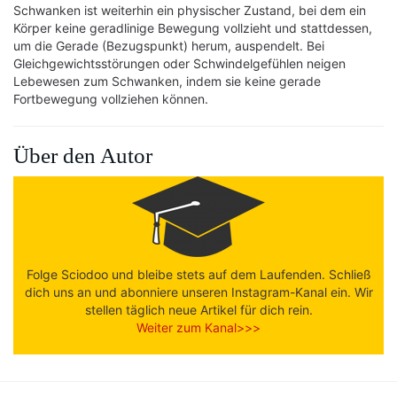
Schwanken ist weiterhin ein physischer Zustand, bei dem ein
Körper keine geradlinige Bewegung vollzieht und stattdessen,
um die Gerade (Bezugspunkt) herum, auspendelt. Bei
Gleichgewichtsstörungen oder Schwindelgefühlen neigen
Lebewesen zum Schwanken, indem sie keine gerade
Fortbewegung vollziehen können.
Über den Autor
Folge Sciodoo und bleibe stets auf dem Laufenden. Schließ
dich uns an und abonniere unseren Instagram-Kanal ein. Wir
stellen täglich neue Artikel für dich rein.
Weiter zum Kanal>>>