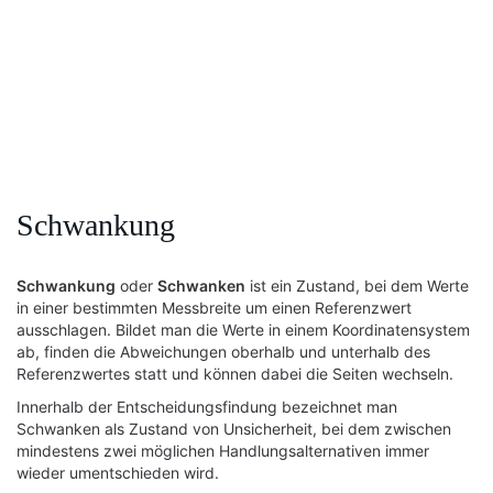
Schwankung
Schwankung
oder
Schwanken
ist ein Zustand, bei dem Werte
in einer bestimmten Messbreite um einen Referenzwert
ausschlagen. Bildet man die Werte in einem Koordinatensystem
ab, finden die Abweichungen oberhalb und unterhalb des
Referenzwertes statt und können dabei die Seiten wechseln.
Innerhalb der Entscheidungsfindung bezeichnet man
Schwanken als Zustand von Unsicherheit, bei dem zwischen
mindestens zwei möglichen Handlungsalternativen immer
wieder umentschieden wird.