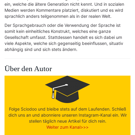
ein, welche die ältere Generation nicht kennt. Und in sozialen
Medien werden Kommentare platziert, diskutiert und es wird
sprachlich anders teilgenommen als in der realen Welt.
Der Sprachgebrauch oder die Verwendung der Sprache ist
somit kein einheitliches Konstrukt, welches eine ganze
Gesellschaft umfasst. Stattdessen handelt es sich dabei um
viele Aspekte, welche sich gegenseitig beeinflussen, situativ
abhängig sind und sich stets ändern.
Über den Autor
Folge Sciodoo und bleibe stets auf dem Laufenden. Schließ
dich uns an und abonniere unseren Instagram-Kanal ein. Wir
stellen täglich neue Artikel für dich rein.
Weiter zum Kanal>>>