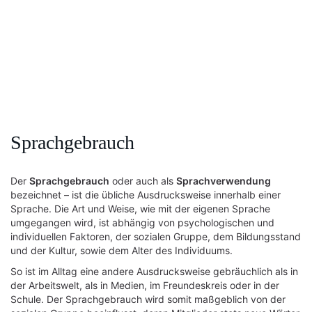
Sprachgebrauch
Der
Sprachgebrauch
oder auch als
Sprachverwendung
bezeichnet – ist die übliche Ausdrucksweise innerhalb einer
Sprache. Die Art und Weise, wie mit der eigenen Sprache
umgegangen wird, ist abhängig von psychologischen und
individuellen Faktoren, der sozialen Gruppe, dem Bildungsstand
und der Kultur, sowie dem Alter des Individuums.
So ist im Alltag eine andere Ausdrucksweise gebräuchlich als in
der Arbeitswelt, als in Medien, im Freundeskreis oder in der
Schule. Der Sprachgebrauch wird somit maßgeblich von der