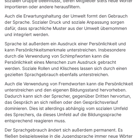
sozialen Gruppe beeinflusst, deren Mitglieder stets neue Wörter
importieren oder andere herausfiltern.
Auch die Erwartungshaltung der Umwelt formt den Gebrauch
der Sprache. Sozialer Druck und soziale Anpassung sorgen
dafür, dass sprachliche Muster aus der Umwelt übernommen
und integriert werden.
Sprache ist außerdem ein Ausdruck einer Persönlichkeit und
kann Persönlichkeitsmerkmale unterstreichen. Insbesondere
durch die Verwendung von Schimpfworten kann die
Persönlichkeit eines Menschen zum Ausdruck gebracht
werden. Soziale Rollen und Klischees lassen sich durch einen
gezielten Sprachgebrauch ebenfalls unterstreichen.
Auch die Verwendung von Fremdworten kann die Persönlichkeit
unterstreichen und den eigenen Bildungsstand hervorheben.
Dadurch kann sich der Sprecher, gegenüber Dritten hervortun,
das Gespräch an sich reißen oder den Gesprächsverlauf
dominieren. Dies ist allerdings abhängig vom sozialen Umfeld
des Sprechers, da dieses Umfeld auf die Bildungssprache
entsprechend reagieren muss.
Der Sprachgebrauch ändert sich außerdem permanent. Es
fließen beispielsweise in die Jugendsprache immer neue Wörter