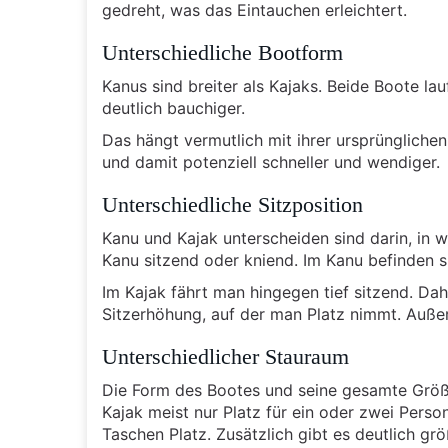
gedreht, was das Eintauchen erleichtert.
Unterschiedliche Bootform
Kanus sind breiter als Kajaks. Beide Boote lau
deutlich bauchiger.
Das hängt vermutlich mit ihrer ursprünglich
und damit potenziell schneller und wendiger.
Unterschiedliche Sitzposition
Kanu und Kajak unterscheiden sind darin, in w
Kanu sitzend oder kniend. Im Kanu befinden si
Im Kajak fährt man hingegen tief sitzend. Dah
Sitzerhöhung, auf der man Platz nimmt. Auße
Unterschiedlicher Stauraum
Die Form des Bootes und seine gesamte Größe
Kajak meist nur Platz für ein oder zwei Pers
Taschen Platz. Zusätzlich gibt es deutlich g