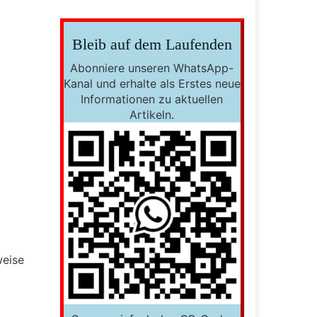
Bleib auf dem Laufenden
Abonniere unseren WhatsApp-
Kanal und erhalte als Erstes neue
Informationen zu aktuellen
Artikeln.
weise