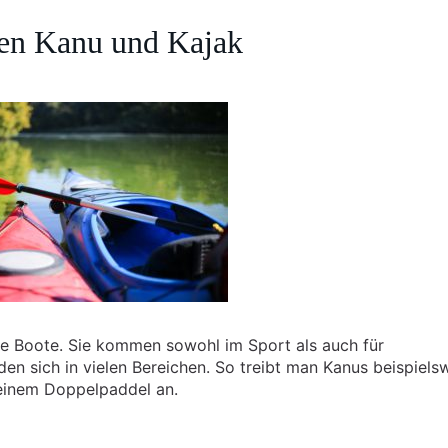
hen Kanu und Kajak
e Boote. Sie kommen sowohl im Sport als auch für
en sich in vielen Bereichen. So treibt man Kanus beispiels
 einem Doppelpaddel an.