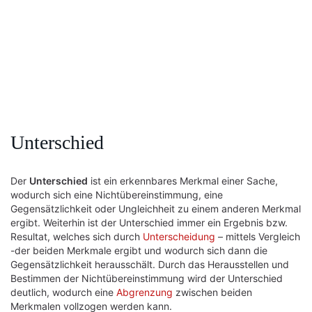
Unterschied
Der
Unterschied
ist ein erkennbares Merkmal einer Sache,
wodurch sich eine Nichtübereinstimmung, eine
Gegensätzlichkeit oder Ungleichheit zu einem anderen Merkmal
ergibt. Weiterhin ist der Unterschied immer ein Ergebnis bzw.
Resultat, welches sich durch
Unterscheidung
– mittels Vergleich
-der beiden Merkmale ergibt und wodurch sich dann die
Gegensätzlichkeit herausschält. Durch das Herausstellen und
Bestimmen der Nichtübereinstimmung wird der Unterschied
deutlich, wodurch eine
Abgrenzung
zwischen beiden
Merkmalen vollzogen werden kann.