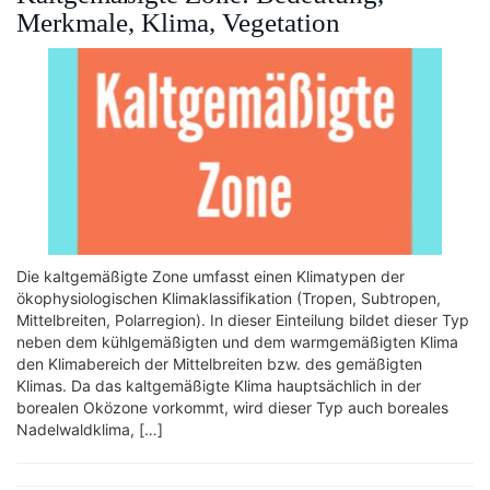
Merkmale, Klima, Vegetation
Die kaltgemäßigte Zone umfasst einen Klimatypen der
ökophysiologischen Klimaklassifikation (Tropen, Subtropen,
Mittelbreiten, Polarregion). In dieser Einteilung bildet dieser Typ
neben dem kühlgemäßigten und dem warmgemäßigten Klima
den Klimabereich der Mittelbreiten bzw. des gemäßigten
Klimas. Da das kaltgemäßigte Klima hauptsächlich in der
borealen Oközone vorkommt, wird dieser Typ auch boreales
Nadelwaldklima, […]