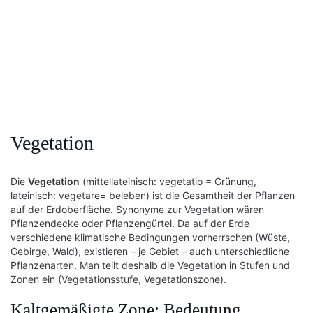
Vegetation
Die
Vegetation
(mittellateinisch: vegetatio = Grünung,
lateinisch: vegetare= beleben) ist die Gesamtheit der Pflanzen
auf der Erdoberfläche. Synonyme zur Vegetation wären
Pflanzendecke oder Pflanzengürtel. Da auf der Erde
verschiedene klimatische Bedingungen vorherrschen (Wüste,
Gebirge, Wald), existieren – je Gebiet – auch unterschiedliche
Pflanzenarten. Man teilt deshalb die Vegetation in Stufen und
Zonen ein (Vegetationsstufe, Vegetationszone).
Kaltgemäßigte Zone: Bedeutung,