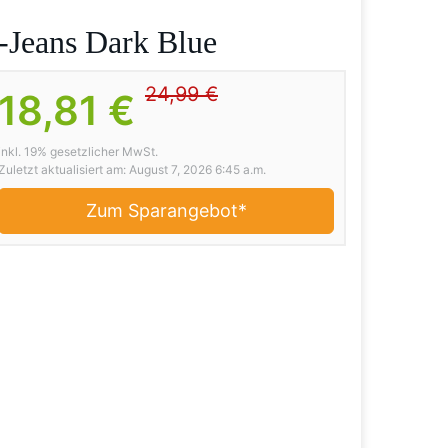
-Jeans Dark Blue
24,99 €
18,81 €
inkl. 19% gesetzlicher MwSt.
Zuletzt aktualisiert am: August 7, 2026 6:45 a.m.
Zum Sparangebot*