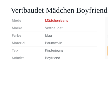
Vertbaudet Mädchen Boyfriend
Mode
Mädchenjeans
Marke
Vertbaudet
Farbe
blau
Material
Baumwolle
Typ
Kinderjeans
Schnitt
Boyfriend