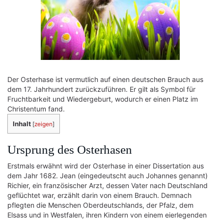
Der Osterhase ist vermutlich auf einen deutschen Brauch aus
dem 17. Jahrhundert zurückzuführen. Er gilt als Symbol für
Fruchtbarkeit und Wiedergeburt, wodurch er einen Platz im
Christentum fand.
Inhalt
[
zeigen
]
Ursprung des Osterhasen
Erstmals erwähnt wird der Osterhase in einer Dissertation aus
dem Jahr 1682. Jean (eingedeutscht auch Johannes genannt)
Richier, ein französischer Arzt, dessen Vater nach Deutschland
geflüchtet war, erzählt darin von einem Brauch. Demnach
pflegten die Menschen Oberdeutschlands, der Pfalz, dem
Elsass und in Westfalen, ihren Kindern von einem eierlegenden