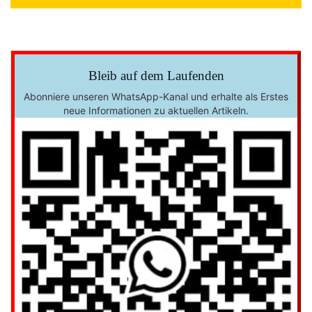
Bleib auf dem Laufenden
Abonniere unseren WhatsApp-Kanal und erhalte als Erstes
neue Informationen zu aktuellen Artikeln.