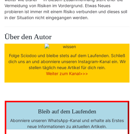
Vermeidung von Risiken im Vordergrund. Etwas Neues
probieren ist immer mit einem Risiko verbunden und dieses soll
in der Situation nicht eingegangen werden.
Über den Autor
Folge Sciodoo und bleibe stets auf dem Laufenden. Schließ
dich uns an und abonniere unseren Instagram-Kanal ein. Wir
stellen täglich neue Artikel für dich rein.
Weiter zum Kanal>>>
Bleib auf dem Laufenden
Abonniere unseren WhatsApp-Kanal und erhalte als Erstes
neue Informationen zu aktuellen Artikeln.