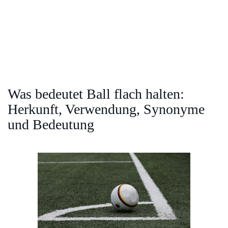
Was bedeutet Ball flach halten:
Herkunft, Verwendung, Synonyme
und Bedeutung