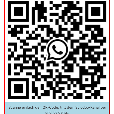
Scanne einfach den QR-Code, tritt dem Sciodoo-Kanal bei
und los gehts.