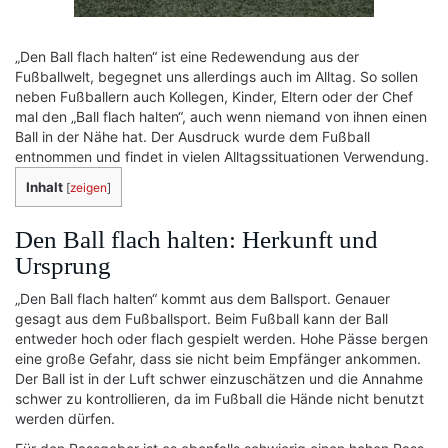
„Den Ball flach halten“ ist eine Redewendung aus der
Fußballwelt, begegnet uns allerdings auch im Alltag. So sollen
neben Fußballern auch Kollegen, Kinder, Eltern oder der Chef
mal den „Ball flach halten“, auch wenn niemand von ihnen einen
Ball in der Nähe hat. Der Ausdruck wurde dem Fußball
entnommen und findet in vielen Alltagssituationen Verwendung.
Inhalt
[
zeigen
]
Den Ball flach halten: Herkunft und
Ursprung
„Den Ball flach halten“ kommt aus dem Ballsport. Genauer
gesagt aus dem Fußballsport. Beim Fußball kann der Ball
entweder hoch oder flach gespielt werden. Hohe Pässe bergen
eine große Gefahr, dass sie nicht beim Empfänger ankommen.
Der Ball ist in der Luft schwer einzuschätzen und die Annahme
schwer zu kontrollieren, da im Fußball die Hände nicht benutzt
werden dürfen.