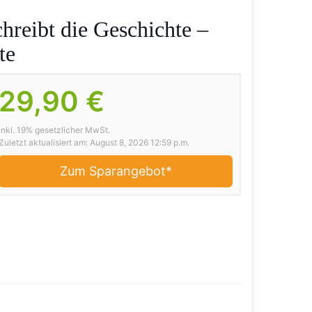
hreibt die Geschichte –
te
29,90 €
inkl. 19% gesetzlicher MwSt.
Zuletzt aktualisiert am: August 8, 2026 12:59 p.m.
Zum Sparangebot*