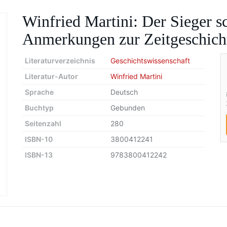
Winfried Martini: Der Sieger sc
Anmerkungen zur Zeitgeschich
Literaturverzeichnis
Geschichtswissenschaft
Literatur-Autor
Winfried Martini
Sprache
Deutsch
Buchtyp
Gebunden
Seitenzahl
280
ISBN-10
3800412241
ISBN-13
9783800412242