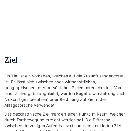
Ziel
Ein
Ziel
ist ein Vorhaben, welches auf die Zukunft ausgerichtet
ist. Es lässt sich zwischen nach wirtschaftlichen,
geographischen oder persönlichen Zielen unterscheiden. Von
einer Zielvorgabe abgeleitet, werden Begriffe wie Zahlungsziel
(zukünftiges bezahlen) oder Rechnung auf Ziel in der
Alltagssprache verwendet.
Das geographische Ziel markiert einen Punkt im Raum, welcher
durch Fortbewegung erreicht werden soll. Die Differenz
zwischen derzeitigen Aufenthaltsort und dem markierten Ziel