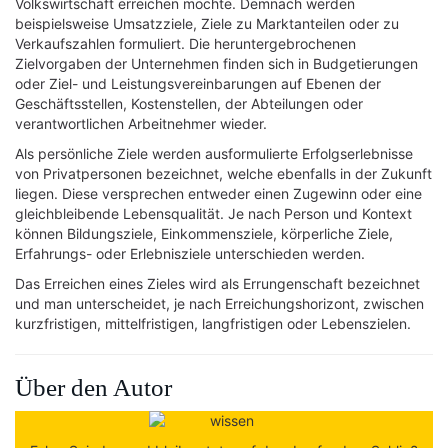
Volkswirtschaft erreichen möchte. Demnach werden
beispielsweise Umsatzziele, Ziele zu Marktanteilen oder zu
Verkaufszahlen formuliert. Die heruntergebrochenen
Zielvorgaben der Unternehmen finden sich in Budgetierungen
oder Ziel- und Leistungsvereinbarungen auf Ebenen der
Geschäftsstellen, Kostenstellen, der Abteilungen oder
verantwortlichen Arbeitnehmer wieder.
Als persönliche Ziele werden ausformulierte Erfolgserlebnisse
von Privatpersonen bezeichnet, welche ebenfalls in der Zukunft
liegen. Diese versprechen entweder einen Zugewinn oder eine
gleichbleibende Lebensqualität. Je nach Person und Kontext
können Bildungsziele, Einkommensziele, körperliche Ziele,
Erfahrungs- oder Erlebnisziele unterschieden werden.
Das Erreichen eines Zieles wird als Errungenschaft bezeichnet
und man unterscheidet, je nach Erreichungshorizont, zwischen
kurzfristigen, mittelfristigen, langfristigen oder Lebenszielen.
Über den Autor