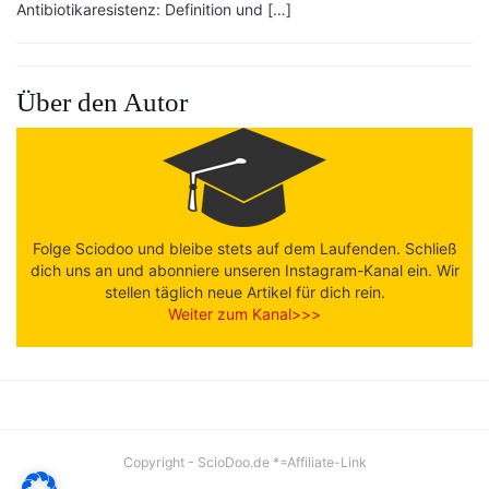
Antibiotikaresistenz: Definition und […]
Über den Autor
Folge Sciodoo und bleibe stets auf dem Laufenden. Schließ
dich uns an und abonniere unseren Instagram-Kanal ein. Wir
stellen täglich neue Artikel für dich rein.
Weiter zum Kanal>>>
Copyright - ScioDoo.de *=Affiliate-Link