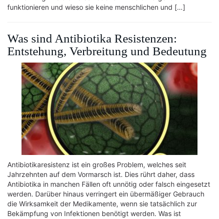
funktionieren und wieso sie keine menschlichen und […]
Was sind Antibiotika Resistenzen:
Entstehung, Verbreitung und Bedeutung
Antibiotikaresistenz ist ein großes Problem, welches seit
Jahrzehnten auf dem Vormarsch ist. Dies rührt daher, dass
Antibiotika in manchen Fällen oft unnötig oder falsch eingesetzt
werden. Darüber hinaus verringert ein übermäßiger Gebrauch
die Wirksamkeit der Medikamente, wenn sie tatsächlich zur
Bekämpfung von Infektionen benötigt werden. Was ist